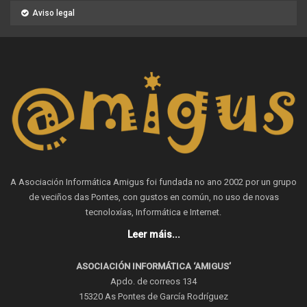
Aviso legal
A Asociación Informática Amigus foi fundada no ano 2002 por un grupo
de veciños das Pontes, con gustos en común, no uso de novas
tecnoloxías, Informática e Internet.
Leer máis...
ASOCIACIÓN INFORMÁTICA ‘AMIGUS’
Apdo. de correos 134
15320 As Pontes de García Rodríguez