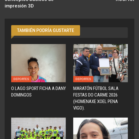
impresión 3D
TAMBIÉN PODRÍA GUSTARTE
DEPORTES
DEPORTES
O LAGO SPORT FICHA A DANY
MARATÓN FÚTBOL SALA
DOMINGOS
FESTAS DO CARME 2026
(HOMENAXE XOEL PENA
VIGO).