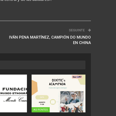
SEGUINTE
IVÁN PENA MARTÍNEZ, CAMPIÓN DO MUNDO
EN CHINA
AS PONTES