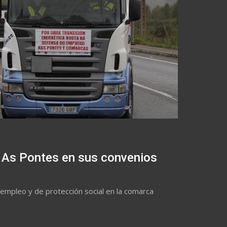
de As Pontes en sus convenios
e empleo y de protección social en la comarca