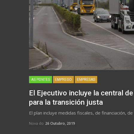
AS PONTES
EMPREGO
EMPRESAS
El Ejecutivo incluye la central 
para la transición justa
El plan incluye medidas fiscales, de financiación, d
Nova do
26 Outubro, 2019