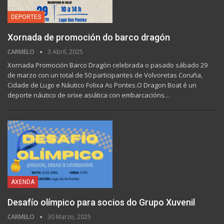
DEPORTES
Xornada de promoción do barco dragón
CARMELO
3 Abril, 2025
Xornada Promoción Barco Dragón celebrada o pasado sábado 29
de marzo con un total de 50 participantes de Volvoretas Coruña,
Cidade de Lugo e Náutico Folixa As Pontes.O Dragon Boat é un
deporte náutico de orixe asiática con embarcacións…
AXENDA
Desafío olímpico para socios do Grupo Xuvenil
CARMELO
30 Marzo, 2025