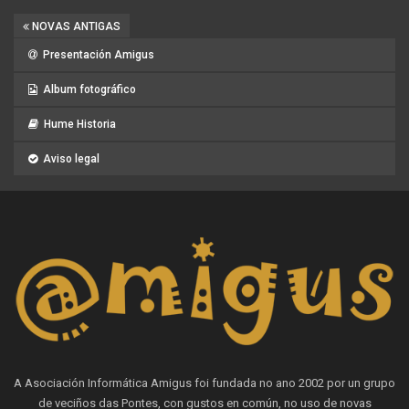
NOVAS ANTIGAS
Presentación Amigus
Album fotográfico
Hume Historia
Aviso legal
A Asociación Informática Amigus foi fundada no ano 2002 por un grupo
de veciños das Pontes, con gustos en común, no uso de novas