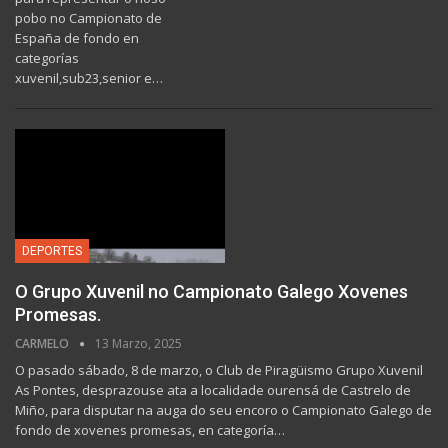
pobo no Campionato de
España de fondo en
categorías
xuvenil,sub23,senior e…
DEPORTES
O Grupo Xuvenil no Campionato Galego Xovenes
Promesas.
CARMELO
13 Marzo, 2025
O pasado sábado, 8 de marzo, o Club de Piragüismo Grupo Xuvenil
As Pontes, desprazouse ata a localidade ourensá de Castrelo de
Miño, para disputar na auga do seu encoro o Campionato Galego de
fondo de xovenes promesas, en categoría…