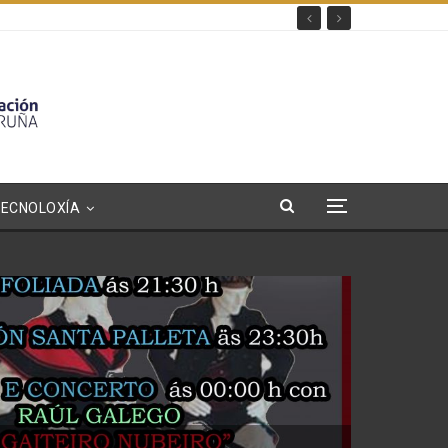
TECNOLOXÍA