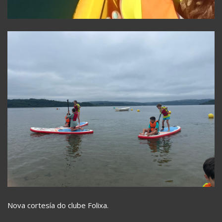
Nova cortesía do clube Folixa.