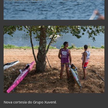
Nova cortesía do Grupo Xuvenil.