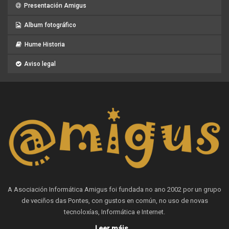
Presentación Amigus
Album fotográfico
Hume Historia
Aviso legal
A Asociación Informática Amigus foi fundada no ano 2002 por un grupo
de veciños das Pontes, con gustos en común, no uso de novas
tecnoloxías, Informática e Internet.
Leer máis...