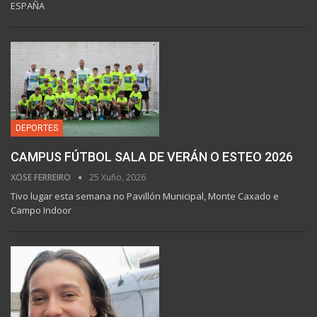
ESPAÑA
DEPORTES
CAMPUS FÚTBOL SALA DE VERÁN O ESTEO 2026
XOSE FERREIRO
25 Xuño, 2026
Tivo lugar esta semana no Pavillón Municipal, Monte Caxado e
Campo Indoor