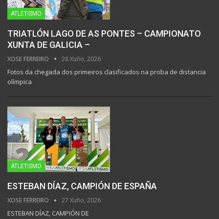
ATLETISMO
TRIATLÓN LAGO DE AS PONTES – CAMPIONATO
XUNTA DE GALICIA –
XOSE FERREIRO
28 Xuño, 2026
Fotos da chegada dos primeiros clasificados na proba de distancia
olímpica
ATLETISMO
ESTEBAN DÍAZ, CAMPIÓN DE ESPAÑA
XOSE FERREIRO
27 Xuño, 2026
ESTEBAN DÍAZ, CAMPIÓN DE