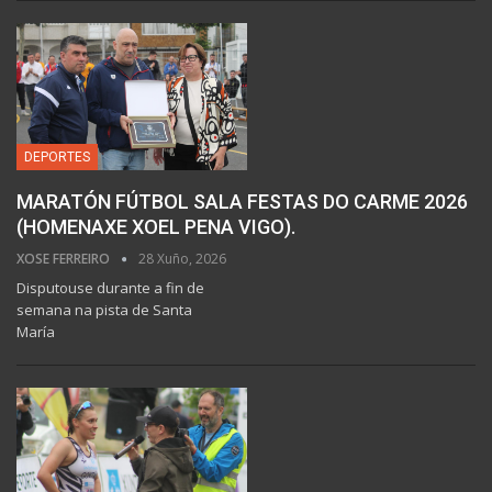
DEPORTES
MARATÓN FÚTBOL SALA FESTAS DO CARME 2026
(HOMENAXE XOEL PENA VIGO).
XOSE FERREIRO
28 Xuño, 2026
Disputouse durante a fin de
semana na pista de Santa
María