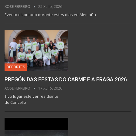
XOSE FERREIRO
25 Xullo, 2026
Evento disputado durante estes días en Alemaña
DEPORTES
PREGÓN DAS FESTAS DO CARME E A FRAGA 2026
XOSE FERREIRO
17 Xullo, 2026
Tivo lugar este venres diante
do Concello