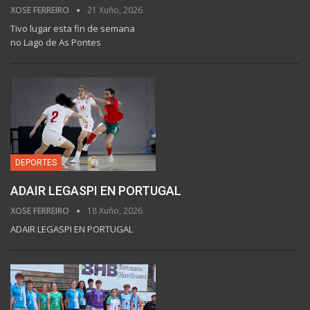
XOSE FERREIRO
21 Xuño, 2026
Tivo lugar esta fin de semana
no Lago de As Pontes
DEPORTES
ADAIR LEGASPI EN PORTUGAL
XOSE FERREIRO
18 Xuño, 2026
ADAIR LEGASPI EN PORTUGAL