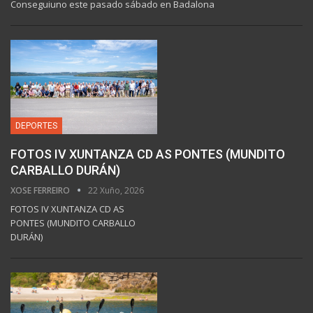
Conseguiuno este pasado sábado en Badalona
DEPORTES
FOTOS IV XUNTANZA CD AS PONTES (MUNDITO
CARBALLO DURÁN)
XOSE FERREIRO
22 Xuño, 2026
FOTOS IV XUNTANZA CD AS
PONTES (MUNDITO CARBALLO
DURÁN)