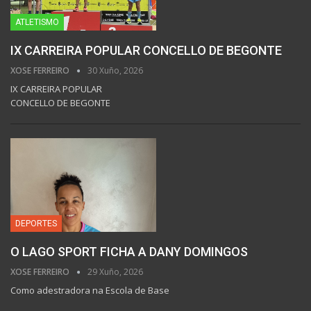
ATLETISMO
IX CARREIRA POPULAR CONCELLO DE BEGONTE
XOSE FERREIRO
30 Xuño, 2026
IX CARREIRA POPULAR
CONCELLO DE BEGONTE
DEPORTES
O LAGO SPORT FICHA A DANY DOMINGOS
XOSE FERREIRO
29 Xuño, 2026
Como adestradora na Escola de Base