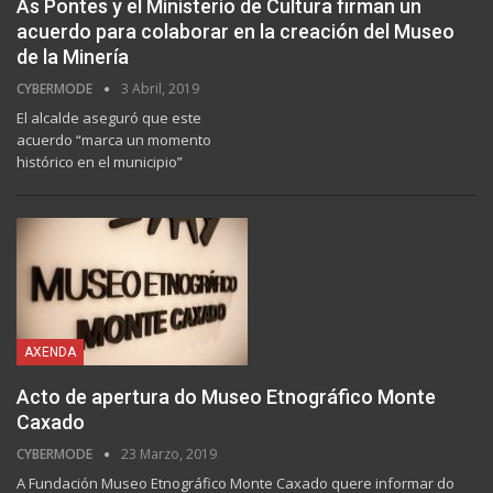
As Pontes y el Ministerio de Cultura firman un
acuerdo para colaborar en la creación del Museo
de la Minería
CYBERMODE
3 Abril, 2019
El alcalde aseguró que este
acuerdo “marca un momento
histórico en el municipio”
AXENDA
Acto de apertura do Museo Etnográfico Monte
Caxado
CYBERMODE
23 Marzo, 2019
A Fundación Museo Etnográfico Monte Caxado quere informar do