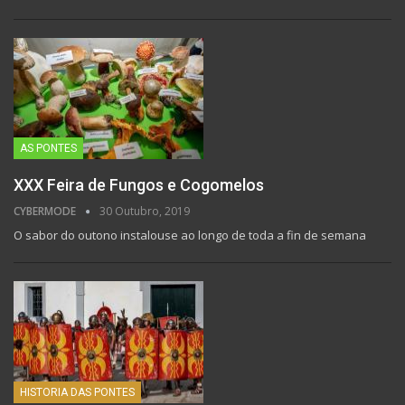
AS PONTES
XXX Feira de Fungos e Cogomelos
CYBERMODE
30 Outubro, 2019
O sabor do outono instalouse ao longo de toda a fin de semana
HISTORIA DAS PONTES