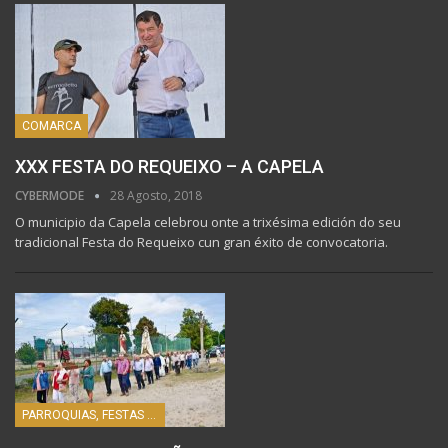
COMARCA
XXX FESTA DO REQUEIXO – A CAPELA
CYBERMODE
28 Agosto, 2018
O municipio da Capela celebrou onte a trixésima edición do seu
tradicional Festa do Requeixo cun gran éxito de convocatoria.
PARROQUIAS, FESTAS E HISTORIA