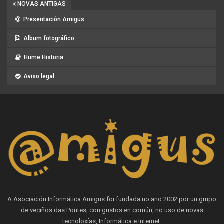
NOVAS ANTIGAS
Presentación Amigus
Album fotográfico
Hume Historia
Aviso legal
A Asociación Informática Amigus foi fundada no ano 2002 por un grupo
de veciños das Pontes, con gustos en común, no uso de novas
tecnoloxías, Informática e Internet.