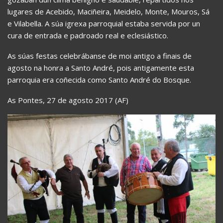
lugares de Acebido, Maciñeira, Meidelo, Monte, Mouros, Sá
e Vilabella. A súa igrexa parroquial estaba servida por un
cura de entrada e padroado real e eclesiástico.
As súas festas celebrábanse de moi antigo a finais de
agosto na honra a Santo André, pois antigamente esta
parroquia era coñecida como Santo André do Bosque.
As Pontes, 27 de agosto 2017 (AF)