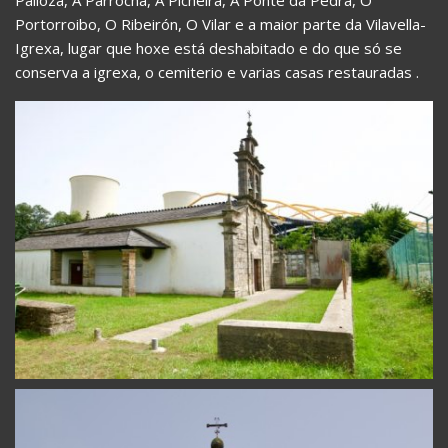
Portorroibo, O Ribeirón, O Vilar e a maior parte da Vilavella-
Igrexa, lugar que hoxe está deshabitado e do que só se
conserva a igrexa, o cemiterio e varias casas restauradas .