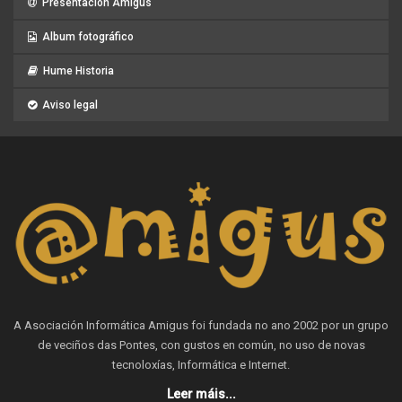
Presentación Amigus
Album fotográfico
Hume Historia
Aviso legal
A Asociación Informática Amigus foi fundada no ano 2002 por un grupo
de veciños das Pontes, con gustos en común, no uso de novas
tecnoloxías, Informática e Internet.
Leer máis...