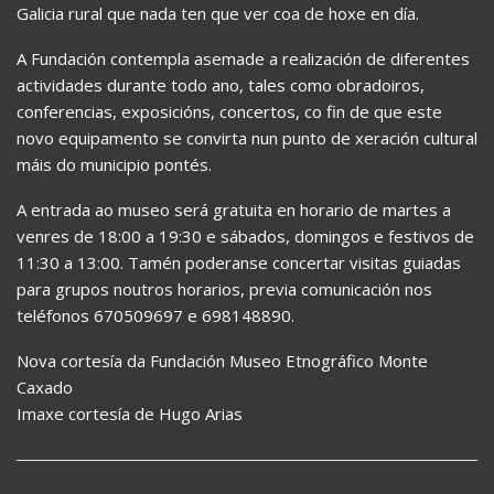
Galicia rural que nada ten que ver coa de hoxe en día.
A Fundación contempla asemade a realización de diferentes
actividades durante todo ano, tales como obradoiros,
conferencias, exposicións, concertos, co fin de que este
novo equipamento se convirta nun punto de xeración cultural
máis do municipio pontés.
A entrada ao museo será gratuita en horario de martes a
venres de 18:00 a 19:30 e sábados, domingos e festivos de
11:30 a 13:00. Tamén poderanse concertar visitas guiadas
para grupos noutros horarios, previa comunicación nos
teléfonos 670509697 e 698148890.
Nova cortesía da Fundación Museo Etnográfico Monte
Caxado
Imaxe cortesía de Hugo Arias