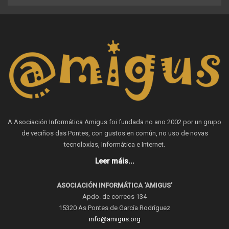
A Asociación Informática Amigus foi fundada no ano 2002 por un grupo
de veciños das Pontes, con gustos en común, no uso de novas
tecnoloxías, Informática e Internet.
Leer máis...
ASOCIACIÓN INFORMÁTICA ‘AMIGUS’
Apdo. de correos 134
15320 As Pontes de García Rodríguez
info@amigus.org