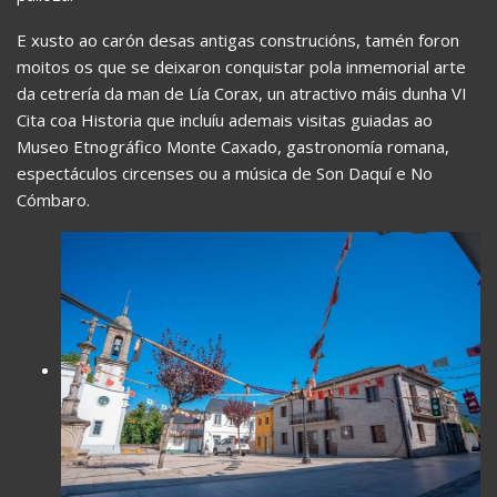
E xusto ao carón desas antigas construcións, tamén foron
moitos os que se deixaron conquistar pola inmemorial arte
da cetrería da man de Lía Corax, un atractivo máis dunha VI
Cita coa Historia que incluíu ademais visitas guiadas ao
Museo Etnográfico Monte Caxado, gastronomía romana,
espectáculos circenses ou a música de Son Daquí e No
Cómbaro.