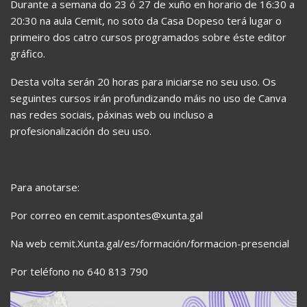
Durante a semana do 23 ó 27 de xuño en horario de 16:30 a
20:30 na aula Cemit, no soto da Casa Dopeso terá lugar o
primeiro dos catro cursos programados sobre éste editor
gráfico.
Desta volta serán 20 horas para iniciarse no seu uso. Os
seguintes cursos irán profundizando máis no uso de Canva
nas redes sociais, páxinas web ou incluso a
profesionalización do seu uso.
Para anotarse:
Por correo en cemit.aspontes@xunta.gal
Na web cemit.Xunta.gal/es/formación/formacion-presencial
Por teléfono no 640 813 790