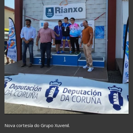
Nova cortesía do Grupo Xuvenil.