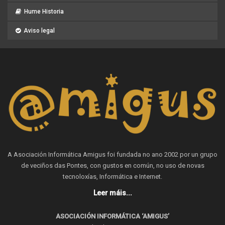
Hume Historia
Aviso legal
A Asociación Informática Amigus foi fundada no ano 2002 por un grupo
de veciños das Pontes, con gustos en común, no uso de novas
tecnoloxías, Informática e Internet.
Leer máis...
ASOCIACIÓN INFORMÁTICA ‘AMIGUS’