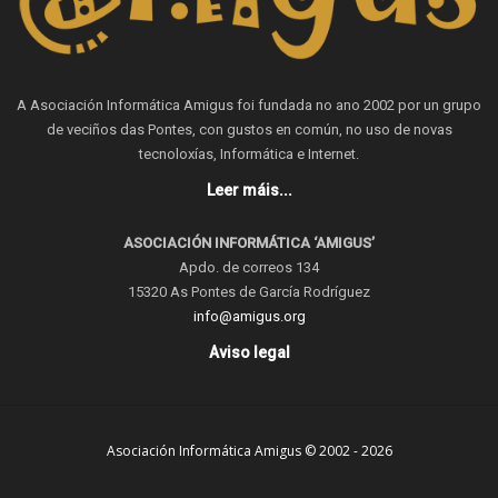
A Asociación Informática Amigus foi fundada no ano 2002 por un grupo
de veciños das Pontes, con gustos en común, no uso de novas
tecnoloxías, Informática e Internet.
Leer máis...
ASOCIACIÓN INFORMÁTICA ‘AMIGUS’
Apdo. de correos 134
15320 As Pontes de García Rodríguez
info@amigus.org
Aviso legal
Asociación Informática Amigus © 2002 - 2026