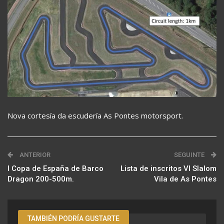
Nova cortesía da escudería As Pontes motorsport.
ANTERIOR
SEGUINTE
I Copa de España de Barco
Lista de inscritos VI Slalom
Dragon 200-500m.
Vila de As Pontes
TAMBIÉN PODRÍA GUSTARTE