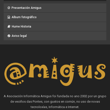
Presentación Amigus
Album fotográfico
Hume Historia
Aviso legal
A Asociación Informática Amigus foi fundada no ano 2002 por un grupo
de veciños das Pontes, con gustos en común, no uso de novas
tecnoloxías, Informática e Internet.