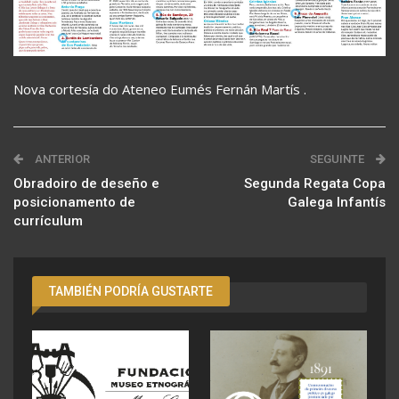
Nova cortesía do Ateneo Eumés Fernán Martís .
ANTERIOR
SEGUINTE
Obradoiro de deseño e
Segunda Regata Copa
posicionamento de
Galega Infantís
currículum
TAMBIÉN PODRÍA GUSTARTE