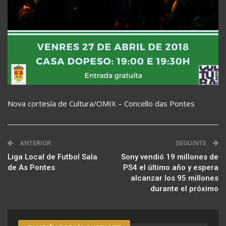
Nova cortesía de Cultura/OMIX – Concello das Pontes
ANTERIOR
SEGUINTE
Liga Local de Futbol Sala
Sony vendió 19 millones de
de As Pontes
PS4 el último año y espera
alcanzar los 95 millones
durante el próximo