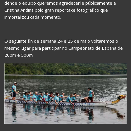
dende o equipo queremos agradecerlle públicamente a
Cristina Andina polo gran reportaxe fotográfico que
inmortalizou cada momento.
O seguinte fin de semana 24 e 25 de maio voltaremos o
mesmo lugar para participar no Campeonato de España de
200m e 500m