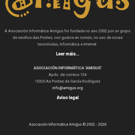
A Asociación Informática Amigus foi fundada no ano 2002 por un grupo
de veciños das Pontes, con gustos en común, no uso de novas
tecnoloxías, Informática e Internet.
Leer máis...
ASOCIACIÓN INFORMÁTICA ‘AMIGUS’
Apdo. de correos 134
15320 As Pontes de García Rodríguez
info@amigus.org
Aviso legal
Asociación Informática Amigus © 2002 - 2026