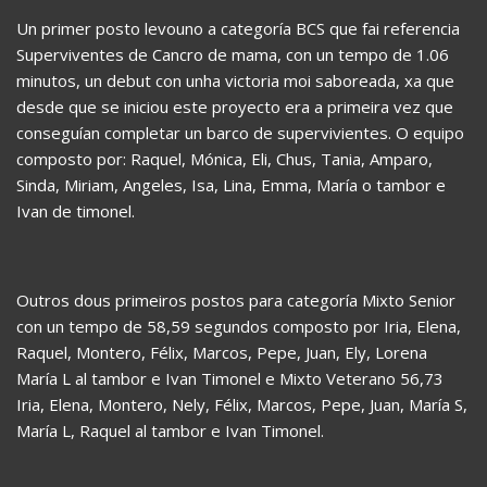
Un primer posto levouno a categoría BCS que fai referencia
Superviventes de Cancro de mama, con un tempo de 1.06
minutos, un debut con unha victoria moi saboreada, xa que
desde que se iniciou este proyecto era a primeira vez que
conseguían completar un barco de supervivientes. O equipo
composto por: Raquel, Mónica, Eli, Chus, Tania, Amparo,
Sinda, Miriam, Angeles, Isa, Lina, Emma, María o tambor e
Ivan de timonel.
Outros dous primeiros postos para categoría Mixto Senior
con un tempo de 58,59 segundos composto por Iria, Elena,
Raquel, Montero, Félix, Marcos, Pepe, Juan, Ely, Lorena
María L al tambor e Ivan Timonel e Mixto Veterano 56,73
Iria, Elena, Montero, Nely, Félix, Marcos, Pepe, Juan, María S,
María L, Raquel al tambor e Ivan Timonel.