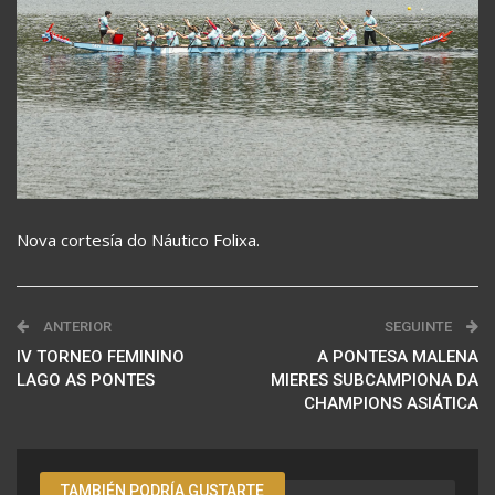
Nova cortesía do Náutico Folixa.
ANTERIOR
SEGUINTE
IV TORNEO FEMININO
A PONTESA MALENA
LAGO AS PONTES
MIERES SUBCAMPIONA DA
CHAMPIONS ASIÁTICA
TAMBIÉN PODRÍA GUSTARTE