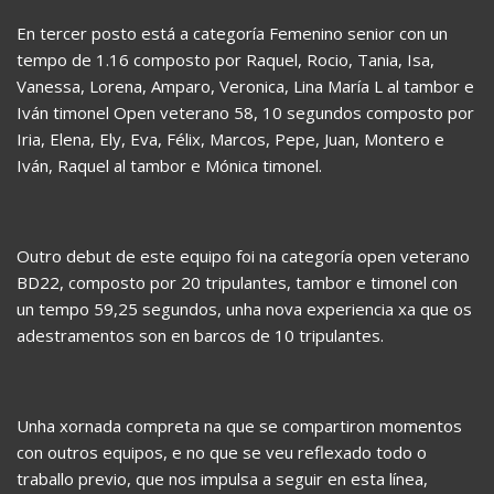
En tercer posto está a categoría Femenino senior con un
tempo de 1.16 composto por Raquel, Rocio, Tania, Isa,
Vanessa, Lorena, Amparo, Veronica, Lina María L al tambor e
Iván timonel Open veterano 58, 10 segundos composto por
Iria, Elena, Ely, Eva, Félix, Marcos, Pepe, Juan, Montero e
Iván, Raquel al tambor e Mónica timonel.
Outro debut de este equipo foi na categoría open veterano
BD22, composto por 20 tripulantes, tambor e timonel con
un tempo 59,25 segundos, unha nova experiencia xa que os
adestramentos son en barcos de 10 tripulantes.
Unha xornada compreta na que se compartiron momentos
con outros equipos, e no que se veu reflexado todo o
traballo previo, que nos impulsa a seguir en esta línea,