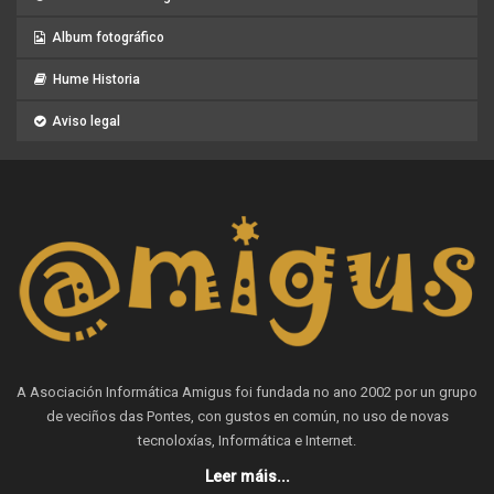
Album fotográfico
Hume Historia
Aviso legal
A Asociación Informática Amigus foi fundada no ano 2002 por un grupo
de veciños das Pontes, con gustos en común, no uso de novas
tecnoloxías, Informática e Internet.
Leer máis...