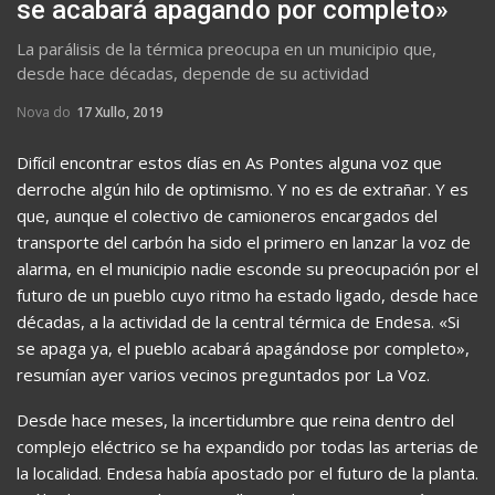
se acabará apagando por completo»
La parálisis de la térmica preocupa en un municipio que,
desde hace décadas, depende de su actividad
Nova do
17 Xullo, 2019
Difícil encontrar estos días en As Pontes alguna voz que
derroche algún hilo de optimismo. Y no es de extrañar. Y es
que, aunque el colectivo de camioneros encargados del
transporte del carbón ha sido el primero en lanzar la voz de
alarma, en el municipio nadie esconde su preocupación por el
futuro de un pueblo cuyo ritmo ha estado ligado, desde hace
décadas, a la actividad de la central térmica de Endesa. «Si
se apaga ya, el pueblo acabará apagándose por completo»,
resumían ayer varios vecinos preguntados por La Voz.
Desde hace meses, la incertidumbre que reina dentro del
complejo eléctrico se ha expandido por todas las arterias de
la localidad. Endesa había apostado por el futuro de la planta.