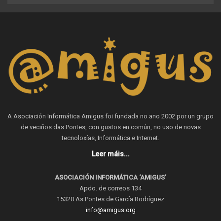
A Asociación Informática Amigus foi fundada no ano 2002 por un grupo
de veciños das Pontes, con gustos en común, no uso de novas
tecnoloxías, Informática e Internet.
Leer máis...
ASOCIACIÓN INFORMÁTICA ‘AMIGUS’
Apdo. de correos 134
15320 As Pontes de García Rodríguez
info@amigus.org