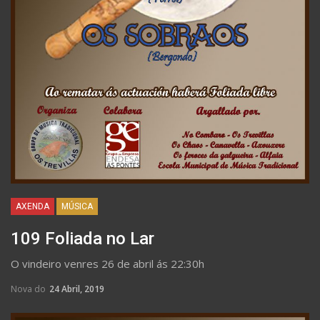
AXENDA
MÚSICA
109 Foliada no Lar
O vindeiro venres 26 de abril ás 22:30h
Nova do
24 Abril, 2019