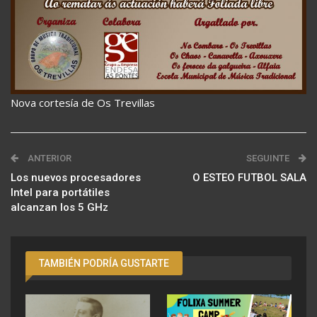
Nova cortesía de Os Trevillas
ANTERIOR
SEGUINTE
Los nuevos procesadores
O ESTEO FUTBOL SALA
Intel para portátiles
alcanzan los 5 GHz
TAMBIÉN PODRÍA GUSTARTE