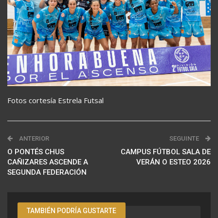
Fotos cortesía Estrela Futsal
ANTERIOR
SEGUINTE
O PONTÉS CHUS
CAMPUS FÚTBOL SALA DE
CAÑIZARES ASCENDE A
VERÁN O ESTEO 2026
SEGUNDA FEDERACIÓN
TAMBIÉN PODRÍA GUSTARTE