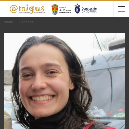
Inicio
Deportes