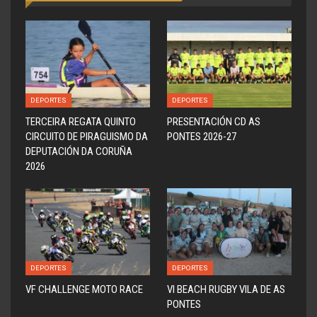
DEPORTES
DEPORTES
TERCEIRA REGATA QUINTO
PRESENTACIÓN CD AS
CIRCUITO DE PIRAGUISMO DA
PONTES 2026-27
DEPUTACIÓN DA CORUÑA
2026
DEPORTES
DEPORTES
VF CHALLENGE MOTO RACE
VI BEACH RUGBY VILA DE AS
PONTES