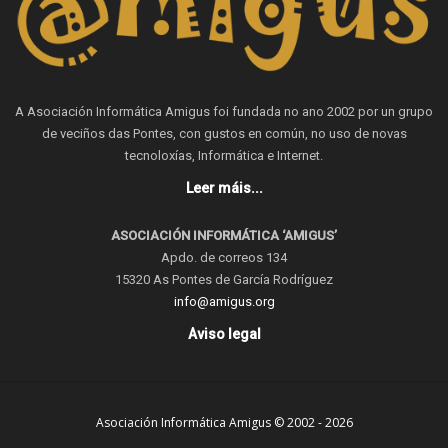
A Asociación Informática Amigus foi fundada no ano 2002 por un grupo
de veciños das Pontes, con gustos en común, no uso de novas
tecnoloxías, Informática e Internet.
Leer máis...
ASOCIACIÓN INFORMÁTICA ‘AMIGUS’
Apdo. de correos 134
15320 As Pontes de García Rodríguez
info@amigus.org
Aviso legal
Asociación Informática Amigus © 2002 - 2026