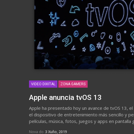
VIDEO DIXITAL
ZONA GAMERS
Apple anuncia tvOS 13
Apple ha presentado hoy un avance de tvOS 13, el 
el dispositivo de entretenimiento más sencillo y pe
películas, música, fotos, juegos y apps en pantalla 
Nova do
3 Xuño, 2019