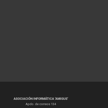
ASOCIACIÓN INFORMÁTICA ‘AMIGUS’
Apdo. de correos 134