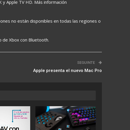
4K y Apple TV HD. Más información
ones no están disponibles en todas las regiones o
o de Xbox con Bluetooth.
SEGUINTE
Apple presenta el nuevo Mac Pro