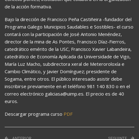
de la acción formativa.
Bajo la dirección de Francisco Peña Castiñeira -fundador del
Programa Galego Municipios Saudables e Sostibles- el curso
contará con la participación de José Antonio Menéndez,
director de la mina de As Pontes, Francisco Díaz-Fierros,
catedrático emérito de la USC, Francisco Xavier Labandeira,
catedrático de Economía Aplicada da Universidade de Vigo,
María Luz Macho, subdirectora xeral de Meteroroloxía e
Cambio Climático, y Javier Domínguez; presidente de
Sogama, entre otros. El público interesado asistir debe
inscribirse previamente en el teléfono 981 140 830 o en el
correo electrónico galiciasa@uimp.es. El precio es de 40
euros.
Descargar programa curso
PDF
ANTERIOR
SEGUINTE