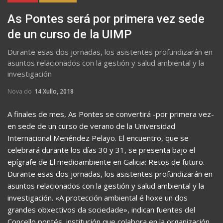
As Pontes será por primera vez sede
de un curso de la UIMP
Durante esas dos jornadas, los asistentes profundizarán en
asuntos relacionados con la gestión y salud ambiental y la
investigación
Nova do
14 Xullo, 2018
A finales de mes, As Pontes se convertirá -por primera vez-
en sede de un curso de verano de la Universidad
Internacional Menéndez Pelayo. El encuentro, que se
celebrará durante los días 30 y 31, se presenta bajo el
epígrafe de El medioambiente en Galicia: Retos de futuro.
Durante esas dos jornadas, los asistentes profundizarán en
asuntos relacionados con la gestión y salud ambiental y la
investigación. «A protección ambiental é hoxe un dos
grandes obxectivos da sociedade», indican fuentes del
Concello pontés, institución que colabora en la organización