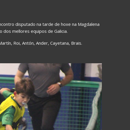
ncontro disputado na tarde de hoxe na Magdalena
 dos mellores equipos de Galicia.
artín, Roi, Antón, Ander, Cayetana, Brais.