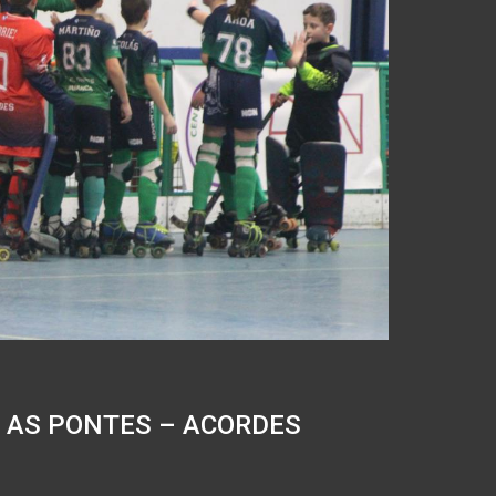
C AS PONTES – ACORDES