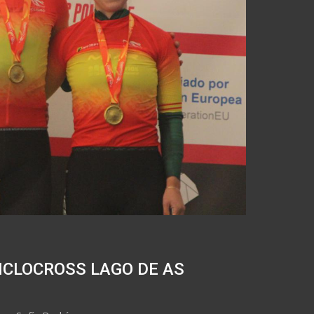
ICLOCROSS LAGO DE AS