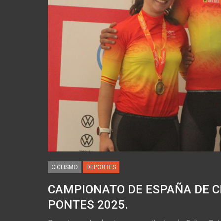
CICLISMO
DEPORTES
CAMPIONATO DE ESPAÑA DE C
PONTES 2025.