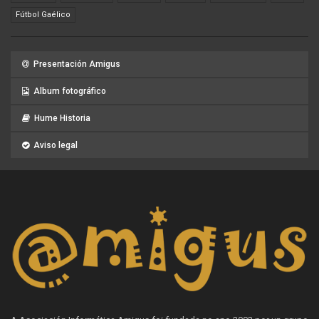
Fútbol Gaélico
Presentación Amigus
Album fotográfico
Hume Historia
Aviso legal