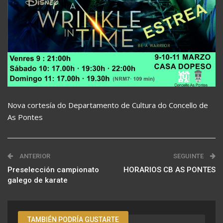
Nova cortesía do Departamento de Cultura do Concello de
As Pontes
ANTERIOR
SEGUINTE
Preselección campionato
HORARIOS CB AS PONTES
galego de karate
TAMBIÉN PODRÍA GUSTARTE