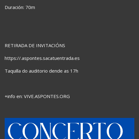
Duración: 70m
RETIRADA DE INVITACIÓNS
https://.aspontes.sacatuentrada.es
Taquilla do auditorio dende as 17h
+info en: VIVE.ASPONTES.ORG