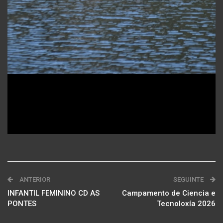
ANTERIOR
SEGUINTE
INFANTIL FEMININO CD AS
Campamento de Ciencia e
PONTES
Tecnoloxía 2026