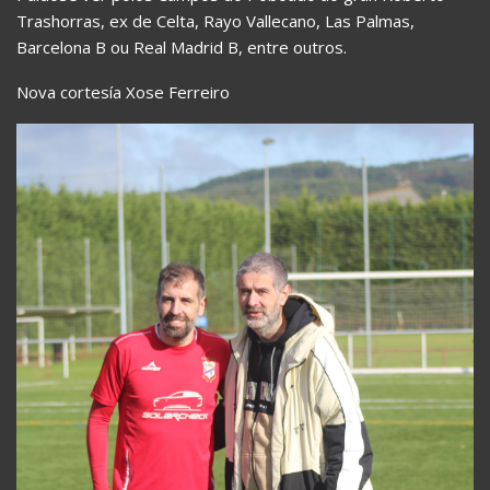
Trashorras, ex de Celta, Rayo Vallecano, Las Palmas,
Barcelona B ou Real Madrid B, entre outros.
Nova cortesía Xose Ferreiro