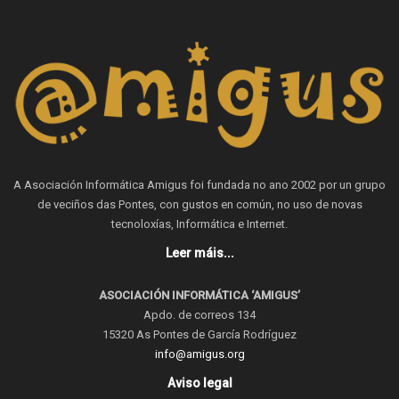
A Asociación Informática Amigus foi fundada no ano 2002 por un grupo
de veciños das Pontes, con gustos en común, no uso de novas
tecnoloxías, Informática e Internet.
Leer máis...
ASOCIACIÓN INFORMÁTICA ‘AMIGUS’
Apdo. de correos 134
15320 As Pontes de García Rodríguez
info@amigus.org
Aviso legal