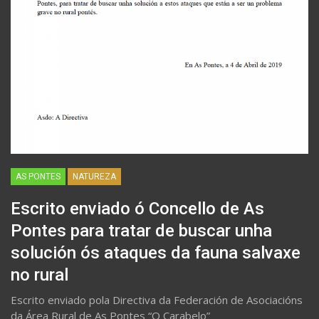
AS PONTES
NATUREZA
Escrito enviado ó Concello de As
Pontes para tratar de buscar unha
solución ós ataques da fauna salvaxe
no rural
Escrito enviado pola Directiva da Federación de Asociacións
da Área Rural de As Pontes “O Carabelo”