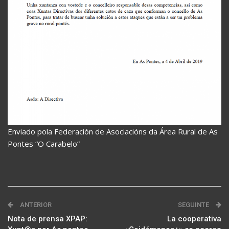
Enviado pola Federación de Asociacións da Área Rural de As
Pontes “O Carabelo”
ANTERIOR
SEGUINTE
Nota de prensa XPAP:
La cooperativa