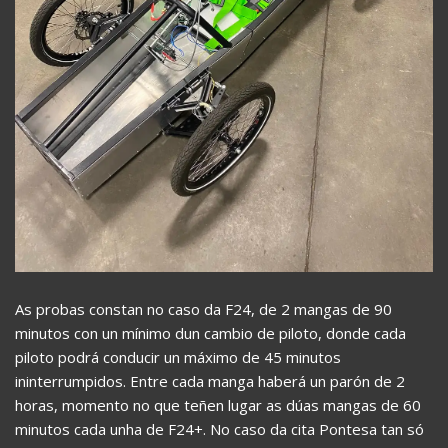
As probas constan no caso da F24, de 2 mangas de 90
minutos con un mínimo dun cambio de piloto, donde cada
piloto podrá conducir un máximo de 45 minutos
ininterrumpidos. Entre cada manga haberá un parón de 2
horas, momento no que teñen lugar as dúas mangas de 60
minutos cada unha de F24+. No caso da cita Pontesa tan só