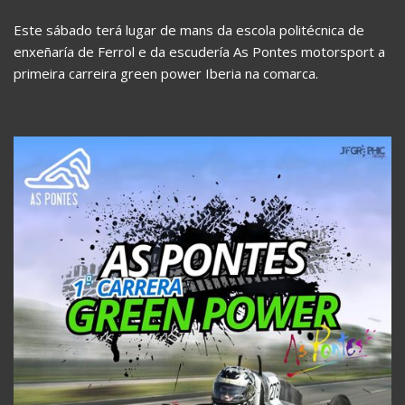
Este sábado terá lugar de mans da escola politécnica de
enxeñaría de Ferrol e da escudería As Pontes motorsport a
primeira carreira green power Iberia na comarca.