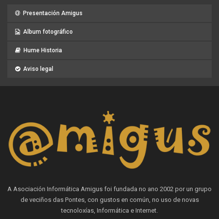
Presentación Amigus
Album fotográfico
Hume Historia
Aviso legal
A Asociación Informática Amigus foi fundada no ano 2002 por un grupo
de veciños das Pontes, con gustos en común, no uso de novas
tecnoloxías, Informática e Internet.