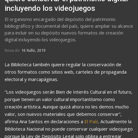
incluyendo los videojuegos
El organismo encargado del depósito del patrimonio
bibliográfico y documental del país, quiere ampliar su alcance
para incluir en su depósito nuevos formatos de creación
digital incluyendo los videojuegos.
Nova do
16 Xullo, 2019
La Biblioteca también quiere regular la conservación de
otros formatos como sitios web, carteles de propaganda
electoral y marcapáginas.
“Los videojuegos serán Bien de Interés Cultural en el futuro,
porque tienen un valor cultural importantísimo como
creación artística. Aunque quizá ahora no les demos mucho
valor, son nuevos materiales que debemos conservar”,
afirma Ana Santos en declaraciones a
El País
. Actualmente la
Biblioteca Nacional no puede conservar cualquier videojuego
porque la Ley de Depósito Legal solo obliga a entregar