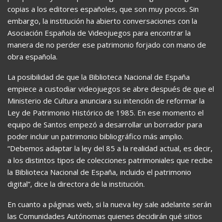
copias a los editores españoles, que son muy pocos. Sin
embargo, la institución ha abierto conversaciones con la
Asociación Española de Videojuegos para encontrar la
manera de no perder ese patrimonio forjado con mano de
obra española.
La posibilidad de que la Biblioteca Nacional de España
empiece a custodiar videojuegos se abre después de que el
Ministerio de Cultura anunciara su intención de reformar la
Ley de Patrimonio Histórico de 1985. En ese momento el
equipo de Santos empezó a desarrollar un borrador para
poder incluir un patrimonio bibliográfico más amplio.
“Debemos adaptar la ley del 85 a la realidad actual, es decir,
a los distintos tipos de colecciones patrimoniales que recibe
la Biblioteca Nacional de España, incluido el patrimonio
digital”, dice la directora de la institución.
En cuanto a páginas web, si la nueva ley sale adelante serán
las Comunidades Autónomas quienes decidirán qué sitios