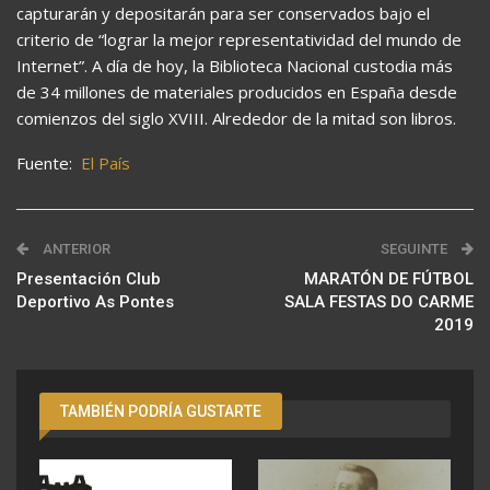
capturarán y depositarán para ser conservados bajo el
criterio de “lograr la mejor representatividad del mundo de
Internet”. A día de hoy, la Biblioteca Nacional custodia más
de 34 millones de materiales producidos en España desde
comienzos del siglo XVIII. Alrededor de la mitad son libros.
Fuente:
El País
ANTERIOR
SEGUINTE
Presentación Club
MARATÓN DE FÚTBOL
Deportivo As Pontes
SALA FESTAS DO CARME
2019
TAMBIÉN PODRÍA GUSTARTE