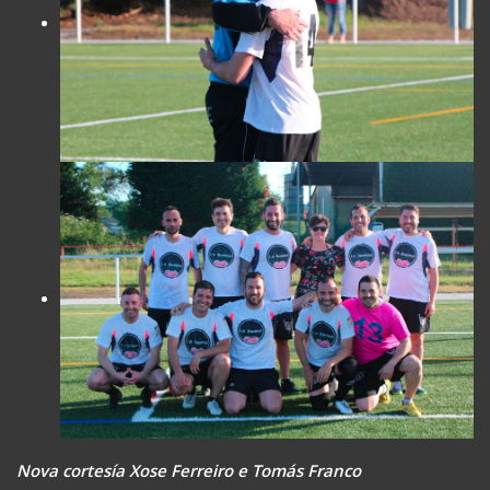
Nova cortesía Xose Ferreiro e Tomás Franco