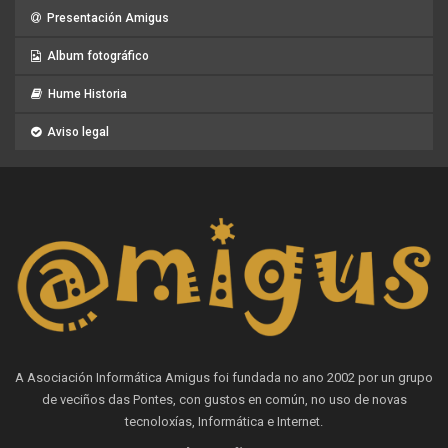
Presentación Amigus
Album fotográfico
Hume Historia
Aviso legal
A Asociación Informática Amigus foi fundada no ano 2002 por un grupo
de veciños das Pontes, con gustos en común, no uso de novas
tecnoloxías, Informática e Internet.