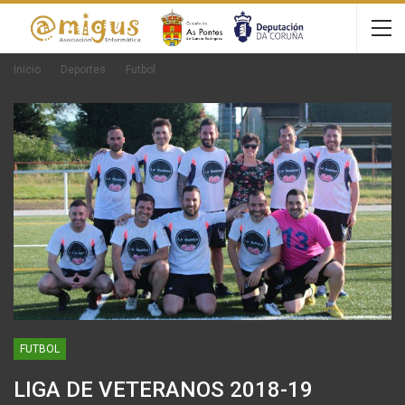
Inicio
Deportes
Futbol
FUTBOL
LIGA DE VETERANOS 2018-19