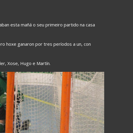
ban esta mañá o seu primeiro partido na casa
ro hoxe ganaron por tres períodos a un, con
der, Xose, Hugo e Martín.