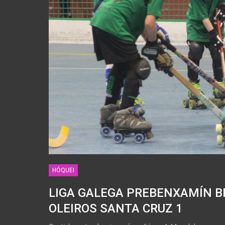
HÓQUEI
LIGA GALEGA PREBENXAMÍN BR
OLEIROS SANTA CRUZ 1