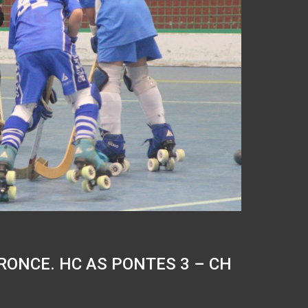
ONCE. HC AS PONTES 3 – CH