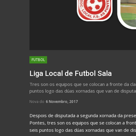
FUTBOL
Liga Local de Futbol Sala
Tres son os equipos que se colocan a fronte da cla
puntos logo das dúas xornadas que van de disput
Nova do
6 Novembro, 2017
Despois de disputada a segunda xornada da presen
Pontes, tres son os equipos que se colocan a front
seis puntos logo das dúas xornadas que van de d