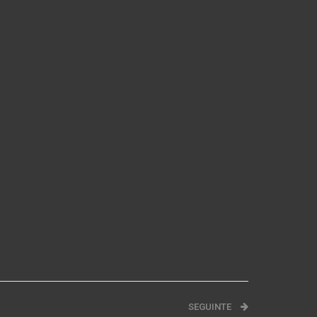
SEGUINTE