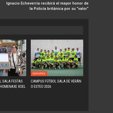
Ignacio Echeverría recibirá el mayor honor de
la Policía británica por su “valor”
DEPORTES
L SALA FESTAS
CAMPUS FÚTBOL SALA DE VERÁN
(HOMENAXE XOEL
O ESTEO 2026