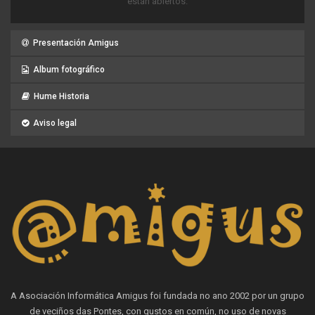
están abiertos.
Presentación Amigus
Album fotográfico
Hume Historia
Aviso legal
A Asociación Informática Amigus foi fundada no ano 2002 por un grupo
de veciños das Pontes, con gustos en común, no uso de novas