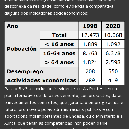
desconexa da realidade, como evidencia a comparativa
dalgúns dos indicadores socioeconómicos:
Para o BNG a conclusión é evidente: ou As Pontes ten un
plan alternativo de desenvolvemento, con proxectos, datas
e investimentos concretos, que garanta o emprego actual e
futuro, promovido polas administracións públicas e con
aportacións moi importantes de Endesa, ou o Ministerio e a
Xunta, que teñan as competencias, non poden darlle