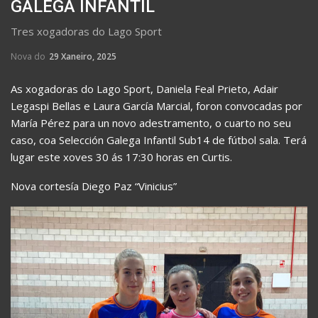
GALEGA INFANTIL
Tres xogadoras do Lago Sport
Nova do
29 Xaneiro, 2025
As xogadoras do Lago Sport, Daniela Feal Prieto, Adair
Legaspi Bellas e Laura García Marcial, foron convocadas por
María Pérez para un novo adestramento, o cuarto no seu
caso, coa Selección Galega Infantil Sub14 de fútbol sala. Terá
lugar este xoves 30 ás 17:30 horas en Curtis.
Nova cortesía Diego Paz “Vinicius”