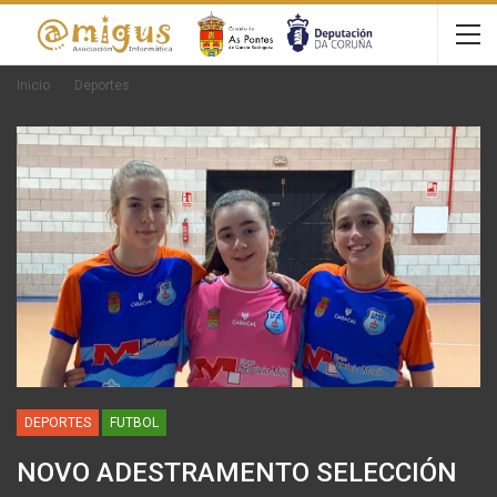
Inicio
Deportes
DEPORTES
FUTBOL
NOVO ADESTRAMENTO SELECCIÓN