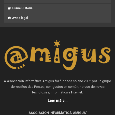
Hume Historia
Aviso legal
A Asociación Informática Amigus foi fundada no ano 2002 por un grupo
de veciños das Pontes, con gustos en común, no uso de novas
tecnoloxías, Informática e Internet.
Leer máis...
ASOCIACIÓN INFORMÁTICA ‘AMIGUS’