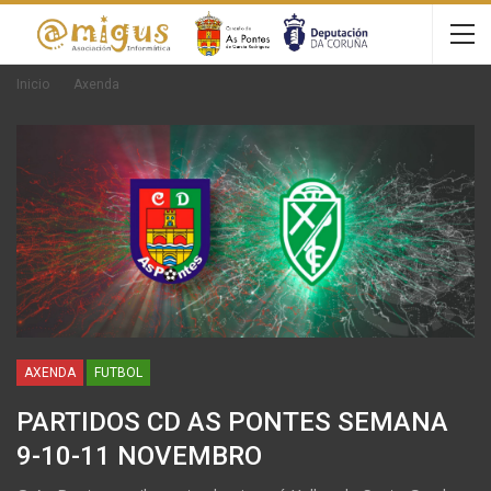
Inicio
Axenda
AXENDA
FUTBOL
PARTIDOS CD AS PONTES SEMANA
9-10-11 NOVEMBRO