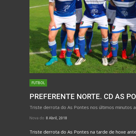
FUTBOL
PREFERENTE NORTE. CD AS PO
Triste derrota do As Pontes nos últimos minutos an
Nova do
8 Abril, 2018
Triste derrota do As Pontes na tarde de hoxe ante 