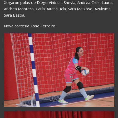
Xogaron polas de Diego Vinicius, Sheyla, Andrea Cruz, Laura,
Andrea Montero, Carla; Aitana, Icía, Sara Meizoso, Azuleima,
Sara Basoa.
Nova cortesía Xose Ferreiro