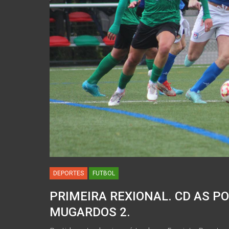
DEPORTES
FUTBOL
PRIMEIRA REXIONAL. CD AS PO
MUGARDOS 2.