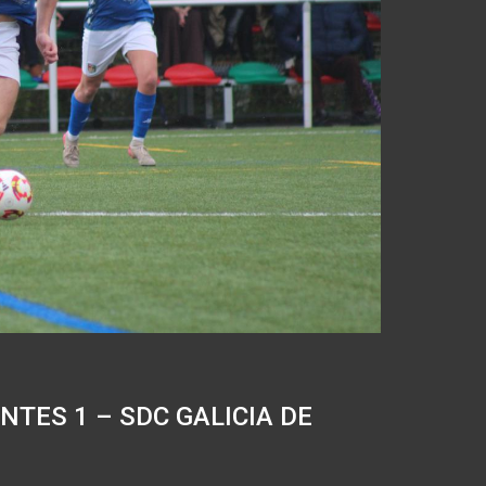
NTES 1 – SDC GALICIA DE