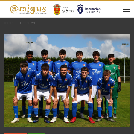
Inicio
Deportes