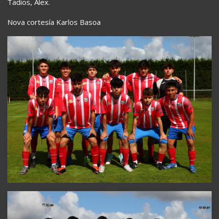
Tadios, Alex.
Nova cortesía Karlos Basoa