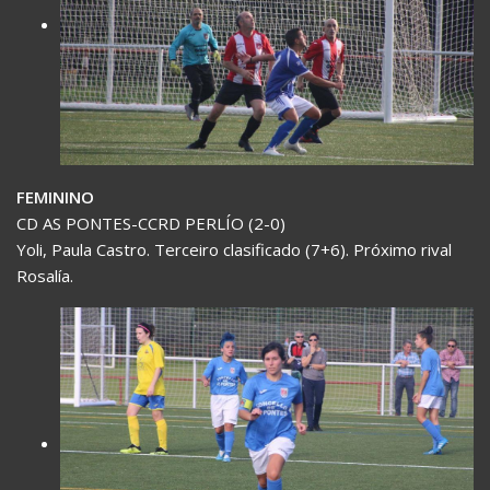
FEMININO
CD AS PONTES-CCRD PERLÍO (2-0)
Yoli, Paula Castro. Terceiro clasificado (7+6). Próximo rival
Rosalía.