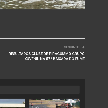
SEGUINTE
RESULTADOS CLUBE DE PIRAGÜISMO GRUPO
XUVENIL NA 57ª BAIXADA DO EUME