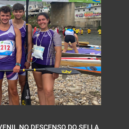
VENIL NO DESCENSO DO SELLA