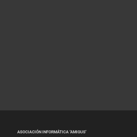
ASOCIACIÓN INFORMÁTICA ‘AMIGUS’