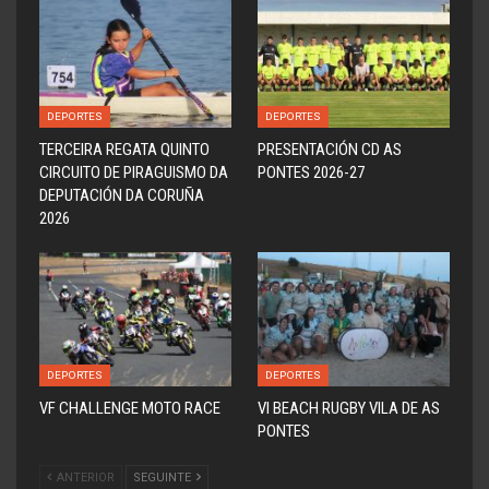
DEPORTES
DEPORTES
TERCEIRA REGATA QUINTO
PRESENTACIÓN CD AS
CIRCUITO DE PIRAGUISMO DA
PONTES 2026-27
DEPUTACIÓN DA CORUÑA
2026
DEPORTES
DEPORTES
VF CHALLENGE MOTO RACE
VI BEACH RUGBY VILA DE AS
PONTES
ANTERIOR
SEGUINTE