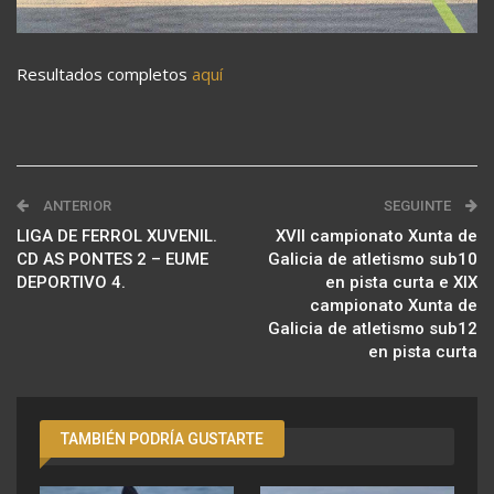
Resultados completos
aquí
ANTERIOR
SEGUINTE
LIGA DE FERROL XUVENIL.
XVII campionato Xunta de
CD AS PONTES 2 – EUME
Galicia de atletismo sub10
DEPORTIVO 4.
en pista curta e XIX
campionato Xunta de
Galicia de atletismo sub12
en pista curta
TAMBIÉN PODRÍA GUSTARTE