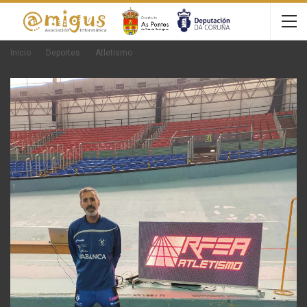
Inicio
Deportes
Atletismo