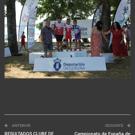
ANTERIOR
SEGUINTE
RESULTADOS CLUBE DE
Campionato de España de