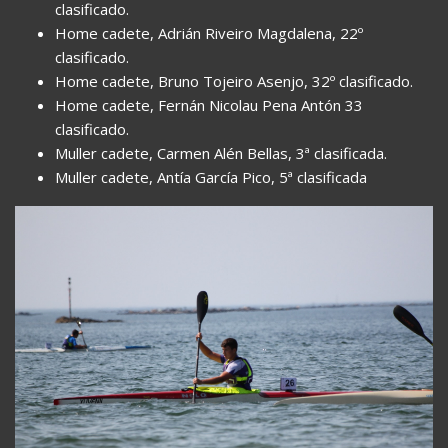
clasificado.
Home cadete, Adrián Riveiro Magdalena, 22º
clasificado.
Home cadete, Bruno Tojeiro Asenjo, 32º clasificado.
Home cadete, Fernán Nicolau Pena Antón 33
clasificado.
Muller cadete, Carmen Alén Bellas, 3ª clasificada.
Muller cadete, Antía García Pico, 5ª clasificada