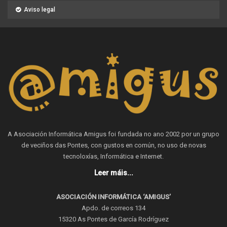
Aviso legal
A Asociación Informática Amigus foi fundada no ano 2002 por un grupo
de veciños das Pontes, con gustos en común, no uso de novas
tecnoloxías, Informática e Internet.
Leer máis...
ASOCIACIÓN INFORMÁTICA ‘AMIGUS’
Apdo. de correos 134
15320 As Pontes de García Rodríguez