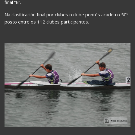
final “B”.
Na clasificación final por clubes o clube pontés acadou o 50º
posto entre os 112 clubes participantes.