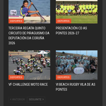
DEPORTES
DEPORTES
TERCEIRA REGATA QUINTO
PRESENTACIÓN CD AS
CIRCUITO DE PIRAGUISMO DA
PONTES 2026-27
DEPUTACIÓN DA CORUÑA
2026
DEPORTES
DEPORTES
VF CHALLENGE MOTO RACE
VI BEACH RUGBY VILA DE AS
PONTES
ANTERIOR
SEGUINTE